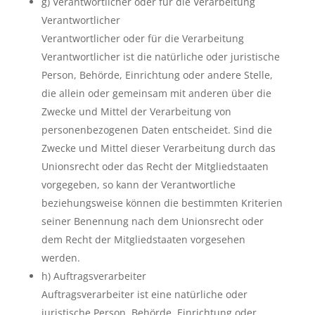
g) Verantwortlicher oder für die Verarbeitung
Verantwortlicher
Verantwortlicher oder für die Verarbeitung
Verantwortlicher ist die natürliche oder juristische
Person, Behörde, Einrichtung oder andere Stelle,
die allein oder gemeinsam mit anderen über die
Zwecke und Mittel der Verarbeitung von
personenbezogenen Daten entscheidet. Sind die
Zwecke und Mittel dieser Verarbeitung durch das
Unionsrecht oder das Recht der Mitgliedstaaten
vorgegeben, so kann der Verantwortliche
beziehungsweise können die bestimmten Kriterien
seiner Benennung nach dem Unionsrecht oder
dem Recht der Mitgliedstaaten vorgesehen
werden.
h) Auftragsverarbeiter
Auftragsverarbeiter ist eine natürliche oder
juristische Person, Behörde, Einrichtung oder