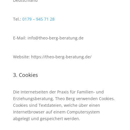
Deutschland
Tel.:
0179 – 945 71 28
E-Mail: info@theo-berg-beratung.de
Website: https://theo-berg-beratung.de/
3. Cookies
Die Internetseiten der Praxis für Familien- und
Erziehungsberatung, Theo Berg verwenden Cookies.
Cookies sind Textdateien, welche über einen
Internetbrowser auf einem Computersystem
abgelegt und gespeichert werden.