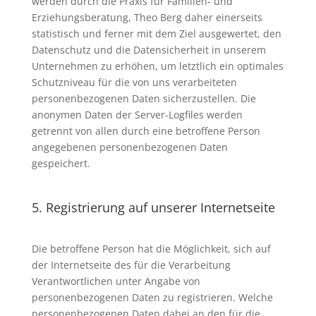
werden durch die Praxis für Familien- und
Erziehungsberatung, Theo Berg daher einerseits
statistisch und ferner mit dem Ziel ausgewertet, den
Datenschutz und die Datensicherheit in unserem
Unternehmen zu erhöhen, um letztlich ein optimales
Schutzniveau für die von uns verarbeiteten
personenbezogenen Daten sicherzustellen. Die
anonymen Daten der Server-Logfiles werden
getrennt von allen durch eine betroffene Person
angegebenen personenbezogenen Daten
gespeichert.
5. Registrierung auf unserer Internetseite
Die betroffene Person hat die Möglichkeit, sich auf
der Internetseite des für die Verarbeitung
Verantwortlichen unter Angabe von
personenbezogenen Daten zu registrieren. Welche
personenbezogenen Daten dabei an den für die