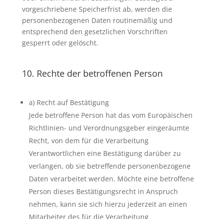
vorgeschriebene Speicherfrist ab, werden die
personenbezogenen Daten routinemäßig und
entsprechend den gesetzlichen Vorschriften
gesperrt oder gelöscht.
10. Rechte der betroffenen Person
a) Recht auf Bestätigung
Jede betroffene Person hat das vom Europäischen
Richtlinien- und Verordnungsgeber eingeräumte
Recht, von dem für die Verarbeitung
Verantwortlichen eine Bestätigung darüber zu
verlangen, ob sie betreffende personenbezogene
Daten verarbeitet werden. Möchte eine betroffene
Person dieses Bestätigungsrecht in Anspruch
nehmen, kann sie sich hierzu jederzeit an einen
Mitarbeiter des für die Verarbeitung