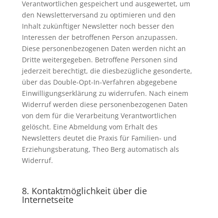
Verantwortlichen gespeichert und ausgewertet, um
den Newsletterversand zu optimieren und den
Inhalt zukünftiger Newsletter noch besser den
Interessen der betroffenen Person anzupassen.
Diese personenbezogenen Daten werden nicht an
Dritte weitergegeben. Betroffene Personen sind
jederzeit berechtigt, die diesbezügliche gesonderte,
über das Double-Opt-In-Verfahren abgegebene
Einwilligungserklärung zu widerrufen. Nach einem
Widerruf werden diese personenbezogenen Daten
von dem für die Verarbeitung Verantwortlichen
gelöscht. Eine Abmeldung vom Erhalt des
Newsletters deutet die Praxis für Familien- und
Erziehungsberatung, Theo Berg automatisch als
Widerruf.
8. Kontaktmöglichkeit über die
Internetseite