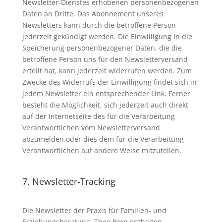
Newsletter-Dienstes erhobenen personenbezogenen
Daten an Dritte. Das Abonnement unseres
Newsletters kann durch die betroffene Person
jederzeit gekündigt werden. Die Einwilligung in die
Speicherung personenbezogener Daten, die die
betroffene Person uns für den Newsletterversand
erteilt hat, kann jederzeit widerrufen werden. Zum
Zwecke des Widerrufs der Einwilligung findet sich in
jedem Newsletter ein entsprechender Link. Ferner
besteht die Möglichkeit, sich jederzeit auch direkt
auf der Internetseite des für die Verarbeitung
Verantwortlichen vom Newsletterversand
abzumelden oder dies dem für die Verarbeitung
Verantwortlichen auf andere Weise mitzuteilen.
7. Newsletter-Tracking
Die Newsletter der Praxis für Familien- und
Erziehungsberatung, Theo Berg enthalten