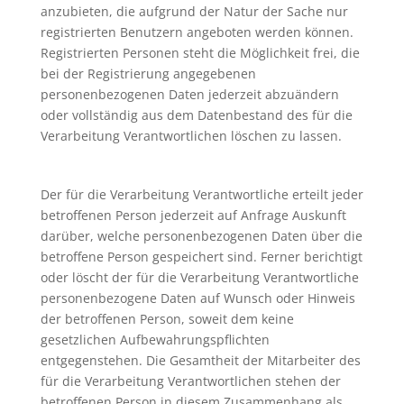
anzubieten, die aufgrund der Natur der Sache nur
registrierten Benutzern angeboten werden können.
Registrierten Personen steht die Möglichkeit frei, die
bei der Registrierung angegebenen
personenbezogenen Daten jederzeit abzuändern
oder vollständig aus dem Datenbestand des für die
Verarbeitung Verantwortlichen löschen zu lassen.
Der für die Verarbeitung Verantwortliche erteilt jeder
betroffenen Person jederzeit auf Anfrage Auskunft
darüber, welche personenbezogenen Daten über die
betroffene Person gespeichert sind. Ferner berichtigt
oder löscht der für die Verarbeitung Verantwortliche
personenbezogene Daten auf Wunsch oder Hinweis
der betroffenen Person, soweit dem keine
gesetzlichen Aufbewahrungspflichten
entgegenstehen. Die Gesamtheit der Mitarbeiter des
für die Verarbeitung Verantwortlichen stehen der
betroffenen Person in diesem Zusammenhang als