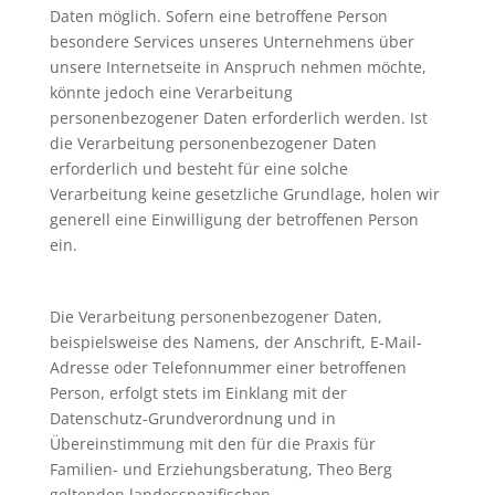
Daten möglich. Sofern eine betroffene Person
besondere Services unseres Unternehmens über
unsere Internetseite in Anspruch nehmen möchte,
könnte jedoch eine Verarbeitung
personenbezogener Daten erforderlich werden. Ist
die Verarbeitung personenbezogener Daten
erforderlich und besteht für eine solche
Verarbeitung keine gesetzliche Grundlage, holen wir
generell eine Einwilligung der betroffenen Person
ein.
Die Verarbeitung personenbezogener Daten,
beispielsweise des Namens, der Anschrift, E-Mail-
Adresse oder Telefonnummer einer betroffenen
Person, erfolgt stets im Einklang mit der
Datenschutz-Grundverordnung und in
Übereinstimmung mit den für die Praxis für
Familien- und Erziehungsberatung, Theo Berg
geltenden landesspezifischen