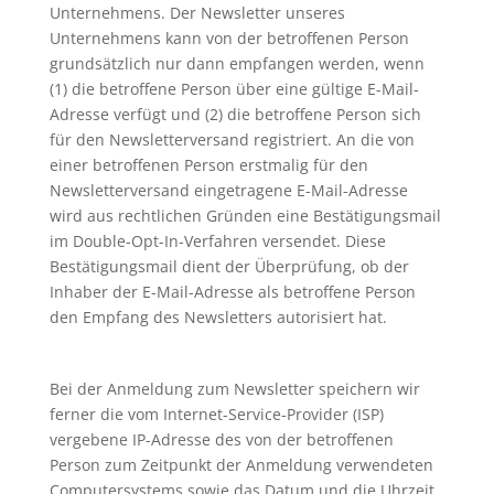
Unternehmens. Der Newsletter unseres
Unternehmens kann von der betroffenen Person
grundsätzlich nur dann empfangen werden, wenn
(1) die betroffene Person über eine gültige E-Mail-
Adresse verfügt und (2) die betroffene Person sich
für den Newsletterversand registriert. An die von
einer betroffenen Person erstmalig für den
Newsletterversand eingetragene E-Mail-Adresse
wird aus rechtlichen Gründen eine Bestätigungsmail
im Double-Opt-In-Verfahren versendet. Diese
Bestätigungsmail dient der Überprüfung, ob der
Inhaber der E-Mail-Adresse als betroffene Person
den Empfang des Newsletters autorisiert hat.
Bei der Anmeldung zum Newsletter speichern wir
ferner die vom Internet-Service-Provider (ISP)
vergebene IP-Adresse des von der betroffenen
Person zum Zeitpunkt der Anmeldung verwendeten
Computersystems sowie das Datum und die Uhrzeit