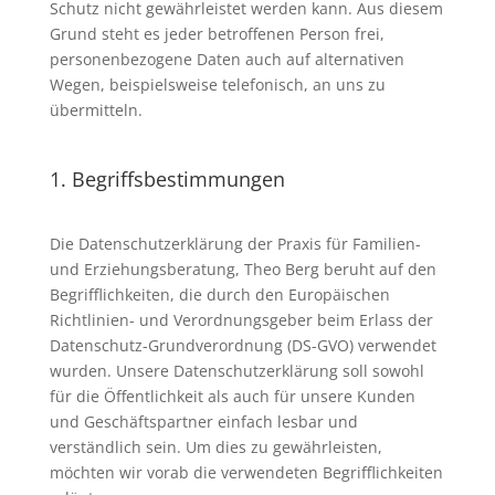
Schutz nicht gewährleistet werden kann. Aus diesem
Grund steht es jeder betroffenen Person frei,
personenbezogene Daten auch auf alternativen
Wegen, beispielsweise telefonisch, an uns zu
übermitteln.
1. Begriffsbestimmungen
Die Datenschutzerklärung der Praxis für Familien-
und Erziehungsberatung, Theo Berg beruht auf den
Begrifflichkeiten, die durch den Europäischen
Richtlinien- und Verordnungsgeber beim Erlass der
Datenschutz-Grundverordnung (DS-GVO) verwendet
wurden. Unsere Datenschutzerklärung soll sowohl
für die Öffentlichkeit als auch für unsere Kunden
und Geschäftspartner einfach lesbar und
verständlich sein. Um dies zu gewährleisten,
möchten wir vorab die verwendeten Begrifflichkeiten