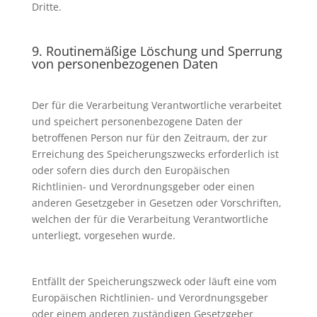
Dritte.
9. Routinemäßige Löschung und Sperrung
von personenbezogenen Daten
Der für die Verarbeitung Verantwortliche verarbeitet
und speichert personenbezogene Daten der
betroffenen Person nur für den Zeitraum, der zur
Erreichung des Speicherungszwecks erforderlich ist
oder sofern dies durch den Europäischen
Richtlinien- und Verordnungsgeber oder einen
anderen Gesetzgeber in Gesetzen oder Vorschriften,
welchen der für die Verarbeitung Verantwortliche
unterliegt, vorgesehen wurde.
Entfällt der Speicherungszweck oder läuft eine vom
Europäischen Richtlinien- und Verordnungsgeber
oder einem anderen zuständigen Gesetzgeber