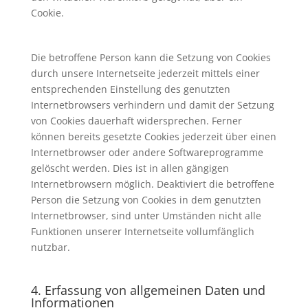
Cookie.
Die betroffene Person kann die Setzung von Cookies
durch unsere Internetseite jederzeit mittels einer
entsprechenden Einstellung des genutzten
Internetbrowsers verhindern und damit der Setzung
von Cookies dauerhaft widersprechen. Ferner
können bereits gesetzte Cookies jederzeit über einen
Internetbrowser oder andere Softwareprogramme
gelöscht werden. Dies ist in allen gängigen
Internetbrowsern möglich. Deaktiviert die betroffene
Person die Setzung von Cookies in dem genutzten
Internetbrowser, sind unter Umständen nicht alle
Funktionen unserer Internetseite vollumfänglich
nutzbar.
4. Erfassung von allgemeinen Daten und
Informationen