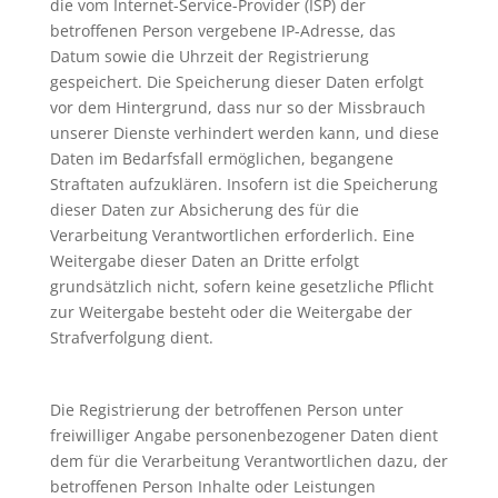
die vom Internet-Service-Provider (ISP) der
betroffenen Person vergebene IP-Adresse, das
Datum sowie die Uhrzeit der Registrierung
gespeichert. Die Speicherung dieser Daten erfolgt
vor dem Hintergrund, dass nur so der Missbrauch
unserer Dienste verhindert werden kann, und diese
Daten im Bedarfsfall ermöglichen, begangene
Straftaten aufzuklären. Insofern ist die Speicherung
dieser Daten zur Absicherung des für die
Verarbeitung Verantwortlichen erforderlich. Eine
Weitergabe dieser Daten an Dritte erfolgt
grundsätzlich nicht, sofern keine gesetzliche Pflicht
zur Weitergabe besteht oder die Weitergabe der
Strafverfolgung dient.
Die Registrierung der betroffenen Person unter
freiwilliger Angabe personenbezogener Daten dient
dem für die Verarbeitung Verantwortlichen dazu, der
betroffenen Person Inhalte oder Leistungen