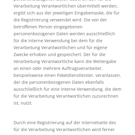
Verarbeitung Verantwortlichen übermittelt werden,
ergibt sich aus der jeweiligen Eingabemaske, die für
die Registrierung verwendet wird. Die von der
betroffenen Person eingegebenen
personenbezogenen Daten werden ausschließlich
für die interne Verwendung bei dem für die
Verarbeitung Verantwortlichen und für eigene
Zwecke erhoben und gespeichert. Der für die
Verarbeitung Verantwortliche kann die Weitergabe
an einen oder mehrere Auftragsverarbeiter,
beispielsweise einen Paketdienstleister, veranlassen,
der die personenbezogenen Daten ebenfalls
ausschließlich für eine interne Verwendung, die dem
für die Verarbeitung Verantwortlichen zuzurechnen
ist, nutzt.
Durch eine Registrierung auf der Internetseite des
für die Verarbeitung Verantwortlichen wird ferner