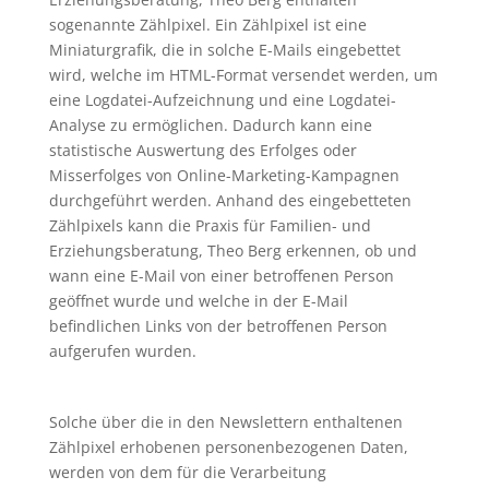
sogenannte Zählpixel. Ein Zählpixel ist eine
Miniaturgrafik, die in solche E-Mails eingebettet
wird, welche im HTML-Format versendet werden, um
eine Logdatei-Aufzeichnung und eine Logdatei-
Analyse zu ermöglichen. Dadurch kann eine
statistische Auswertung des Erfolges oder
Misserfolges von Online-Marketing-Kampagnen
durchgeführt werden. Anhand des eingebetteten
Zählpixels kann die Praxis für Familien- und
Erziehungsberatung, Theo Berg erkennen, ob und
wann eine E-Mail von einer betroffenen Person
geöffnet wurde und welche in der E-Mail
befindlichen Links von der betroffenen Person
aufgerufen wurden.
Solche über die in den Newslettern enthaltenen
Zählpixel erhobenen personenbezogenen Daten,
werden von dem für die Verarbeitung