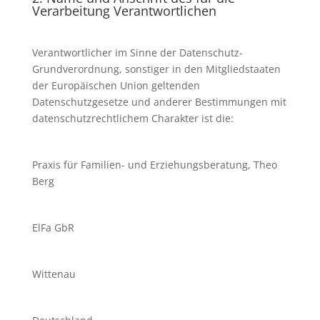
Verarbeitung Verantwortlichen
Verantwortlicher im Sinne der Datenschutz-
Grundverordnung, sonstiger in den Mitgliedstaaten
der Europäischen Union geltenden
Datenschutzgesetze und anderer Bestimmungen mit
datenschutzrechtlichem Charakter ist die:
Praxis für Familien- und Erziehungsberatung, Theo
Berg
ElFa GbR
Wittenau