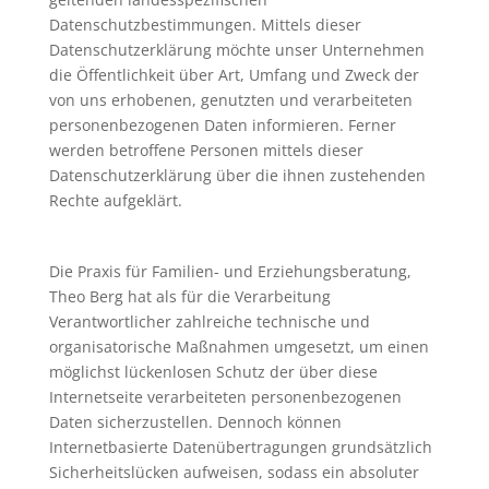
Datenschutzbestimmungen. Mittels dieser
Datenschutzerklärung möchte unser Unternehmen
die Öffentlichkeit über Art, Umfang und Zweck der
von uns erhobenen, genutzten und verarbeiteten
personenbezogenen Daten informieren. Ferner
werden betroffene Personen mittels dieser
Datenschutzerklärung über die ihnen zustehenden
Rechte aufgeklärt.
Die Praxis für Familien- und Erziehungsberatung,
Theo Berg hat als für die Verarbeitung
Verantwortlicher zahlreiche technische und
organisatorische Maßnahmen umgesetzt, um einen
möglichst lückenlosen Schutz der über diese
Internetseite verarbeiteten personenbezogenen
Daten sicherzustellen. Dennoch können
Internetbasierte Datenübertragungen grundsätzlich
Sicherheitslücken aufweisen, sodass ein absoluter