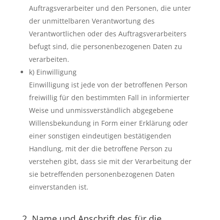
Auftragsverarbeiter und den Personen, die unter
der unmittelbaren Verantwortung des
Verantwortlichen oder des Auftragsverarbeiters
befugt sind, die personenbezogenen Daten zu
verarbeiten.
k) Einwilligung
Einwilligung ist jede von der betroffenen Person
freiwillig für den bestimmten Fall in informierter
Weise und unmissverständlich abgegebene
Willensbekundung in Form einer Erklärung oder
einer sonstigen eindeutigen bestätigenden
Handlung, mit der die betroffene Person zu
verstehen gibt, dass sie mit der Verarbeitung der
sie betreffenden personenbezogenen Daten
einverstanden ist.
2. Name und Anschrift des für die