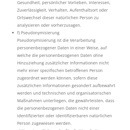
Gesundheit, persönlicher Vorlieben, Interessen,
Zuverlässigkeit, Verhalten, Aufenthaltsort oder
Ortswechsel dieser natürlichen Person zu
analysieren oder vorherzusagen.
f) Pseudonymisierung
Pseudonymisierung ist die Verarbeitung
personenbezogener Daten in einer Weise, auf
welche die personenbezogenen Daten ohne
Hinzuziehung zusätzlicher Informationen nicht
mehr einer spezifischen betroffenen Person
zugeordnet werden können, sofern diese
zusätzlichen Informationen gesondert aufbewahrt
werden und technischen und organisatorischen
Maßnahmen unterliegen, die gewährleisten, dass
die personenbezogenen Daten nicht einer
identifizierten oder identifizierbaren natürlichen
Person zugewiesen werden.