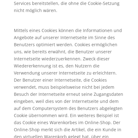
Services bereitstellen, die ohne die Cookie-Setzung
nicht möglich wären.
Mittels eines Cookies können die Informationen und
Angebote auf unserer Internetseite im Sinne des
Benutzers optimiert werden. Cookies ermöglichen
uns, wie bereits erwähnt, die Benutzer unserer
Internetseite wiederzuerkennen. Zweck dieser
Wiedererkennung ist es, den Nutzern die
Verwendung unserer Internetseite zu erleichtern.
Der Benutzer einer Internetseite, die Cookies
verwendet, muss beispielsweise nicht bei jedem
Besuch der Internetseite erneut seine Zugangsdaten
eingeben, weil dies von der Internetseite und dem
auf dem Computersystem des Benutzers abgelegten
Cookie übernommen wird. Ein weiteres Beispiel ist
das Cookie eines Warenkorbes im Online-Shop. Der
Online-Shop merkt sich die Artikel, die ein Kunde in
den virtuellen Warenkorb gelegt hat, über ein