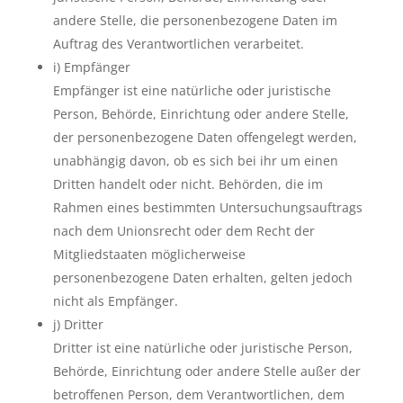
andere Stelle, die personenbezogene Daten im
Auftrag des Verantwortlichen verarbeitet.
i) Empfänger
Empfänger ist eine natürliche oder juristische
Person, Behörde, Einrichtung oder andere Stelle,
der personenbezogene Daten offengelegt werden,
unabhängig davon, ob es sich bei ihr um einen
Dritten handelt oder nicht. Behörden, die im
Rahmen eines bestimmten Untersuchungsauftrags
nach dem Unionsrecht oder dem Recht der
Mitgliedstaaten möglicherweise
personenbezogene Daten erhalten, gelten jedoch
nicht als Empfänger.
j) Dritter
Dritter ist eine natürliche oder juristische Person,
Behörde, Einrichtung oder andere Stelle außer der
betroffenen Person, dem Verantwortlichen, dem