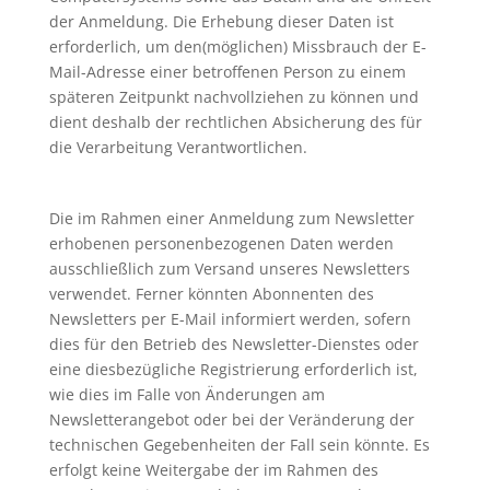
der Anmeldung. Die Erhebung dieser Daten ist
erforderlich, um den(möglichen) Missbrauch der E-
Mail-Adresse einer betroffenen Person zu einem
späteren Zeitpunkt nachvollziehen zu können und
dient deshalb der rechtlichen Absicherung des für
die Verarbeitung Verantwortlichen.
Die im Rahmen einer Anmeldung zum Newsletter
erhobenen personenbezogenen Daten werden
ausschließlich zum Versand unseres Newsletters
verwendet. Ferner könnten Abonnenten des
Newsletters per E-Mail informiert werden, sofern
dies für den Betrieb des Newsletter-Dienstes oder
eine diesbezügliche Registrierung erforderlich ist,
wie dies im Falle von Änderungen am
Newsletterangebot oder bei der Veränderung der
technischen Gegebenheiten der Fall sein könnte. Es
erfolgt keine Weitergabe der im Rahmen des