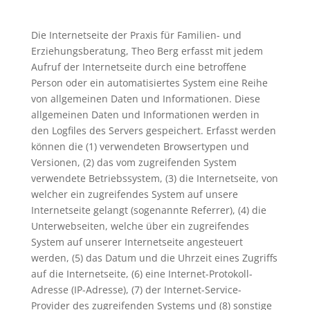
Die Internetseite der Praxis für Familien- und
Erziehungsberatung, Theo Berg erfasst mit jedem
Aufruf der Internetseite durch eine betroffene
Person oder ein automatisiertes System eine Reihe
von allgemeinen Daten und Informationen. Diese
allgemeinen Daten und Informationen werden in
den Logfiles des Servers gespeichert. Erfasst werden
können die (1) verwendeten Browsertypen und
Versionen, (2) das vom zugreifenden System
verwendete Betriebssystem, (3) die Internetseite, von
welcher ein zugreifendes System auf unsere
Internetseite gelangt (sogenannte Referrer), (4) die
Unterwebseiten, welche über ein zugreifendes
System auf unserer Internetseite angesteuert
werden, (5) das Datum und die Uhrzeit eines Zugriffs
auf die Internetseite, (6) eine Internet-Protokoll-
Adresse (IP-Adresse), (7) der Internet-Service-
Provider des zugreifenden Systems und (8) sonstige