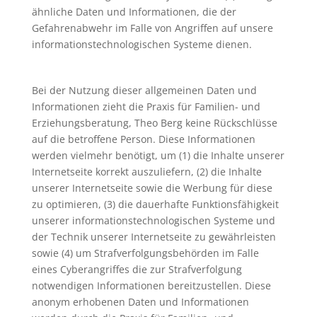
ähnliche Daten und Informationen, die der
Gefahrenabwehr im Falle von Angriffen auf unsere
informationstechnologischen Systeme dienen.
Bei der Nutzung dieser allgemeinen Daten und
Informationen zieht die Praxis für Familien- und
Erziehungsberatung, Theo Berg keine Rückschlüsse
auf die betroffene Person. Diese Informationen
werden vielmehr benötigt, um (1) die Inhalte unserer
Internetseite korrekt auszuliefern, (2) die Inhalte
unserer Internetseite sowie die Werbung für diese
zu optimieren, (3) die dauerhafte Funktionsfähigkeit
unserer informationstechnologischen Systeme und
der Technik unserer Internetseite zu gewährleisten
sowie (4) um Strafverfolgungsbehörden im Falle
eines Cyberangriffes die zur Strafverfolgung
notwendigen Informationen bereitzustellen. Diese
anonym erhobenen Daten und Informationen