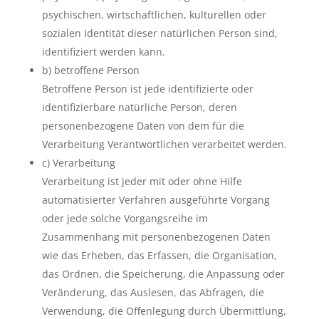
psychischen, wirtschaftlichen, kulturellen oder
sozialen Identität dieser natürlichen Person sind,
identifiziert werden kann.
b) betroffene Person
Betroffene Person ist jede identifizierte oder
identifizierbare natürliche Person, deren
personenbezogene Daten von dem für die
Verarbeitung Verantwortlichen verarbeitet werden.
c) Verarbeitung
Verarbeitung ist jeder mit oder ohne Hilfe
automatisierter Verfahren ausgeführte Vorgang
oder jede solche Vorgangsreihe im
Zusammenhang mit personenbezogenen Daten
wie das Erheben, das Erfassen, die Organisation,
das Ordnen, die Speicherung, die Anpassung oder
Veränderung, das Auslesen, das Abfragen, die
Verwendung, die Offenlegung durch Übermittlung,