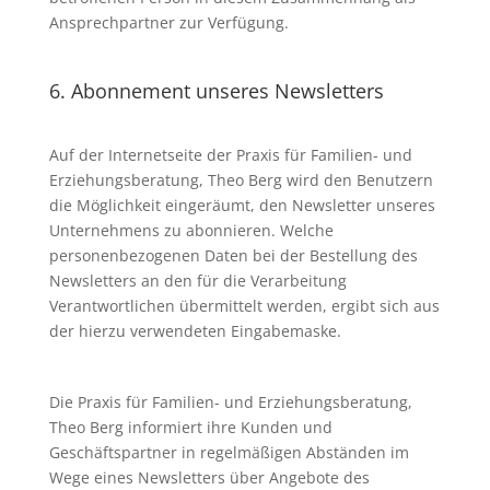
Ansprechpartner zur Verfügung.
6. Abonnement unseres Newsletters
Auf der Internetseite der Praxis für Familien- und
Erziehungsberatung, Theo Berg wird den Benutzern
die Möglichkeit eingeräumt, den Newsletter unseres
Unternehmens zu abonnieren. Welche
personenbezogenen Daten bei der Bestellung des
Newsletters an den für die Verarbeitung
Verantwortlichen übermittelt werden, ergibt sich aus
der hierzu verwendeten Eingabemaske.
Die Praxis für Familien- und Erziehungsberatung,
Theo Berg informiert ihre Kunden und
Geschäftspartner in regelmäßigen Abständen im
Wege eines Newsletters über Angebote des