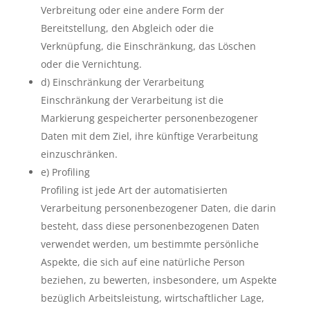
Verbreitung oder eine andere Form der
Bereitstellung, den Abgleich oder die
Verknüpfung, die Einschränkung, das Löschen
oder die Vernichtung.
d) Einschränkung der Verarbeitung
Einschränkung der Verarbeitung ist die
Markierung gespeicherter personenbezogener
Daten mit dem Ziel, ihre künftige Verarbeitung
einzuschränken.
e) Profiling
Profiling ist jede Art der automatisierten
Verarbeitung personenbezogener Daten, die darin
besteht, dass diese personenbezogenen Daten
verwendet werden, um bestimmte persönliche
Aspekte, die sich auf eine natürliche Person
beziehen, zu bewerten, insbesondere, um Aspekte
bezüglich Arbeitsleistung, wirtschaftlicher Lage,