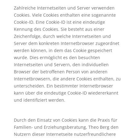
Zahlreiche Internetseiten und Server verwenden
Cookies. Viele Cookies enthalten eine sogenannte
Cookie-ID. Eine Cookie-ID ist eine eindeutige
Kennung des Cookies. Sie besteht aus einer
Zeichenfolge, durch welche Internetseiten und
Server dem konkreten Internetbrowser zugeordnet
werden können, in dem das Cookie gespeichert
wurde. Dies ermöglicht es den besuchten
Internetseiten und Servern, den individuellen
Browser der betroffenen Person von anderen
Internetbrowsern, die andere Cookies enthalten, zu
unterscheiden. Ein bestimmter Internetbrowser
kann über die eindeutige Cookie-ID wiedererkannt
und identifiziert werden.
Durch den Einsatz von Cookies kann die Praxis für
Familien- und Erziehungsberatung, Theo Berg den
Nutzern dieser Internetseite nutzerfreundlichere