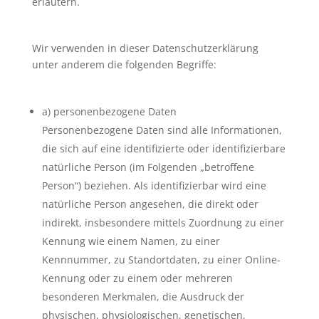
erläutern.
Wir verwenden in dieser Datenschutzerklärung
unter anderem die folgenden Begriffe:
a) personenbezogene Daten
Personenbezogene Daten sind alle Informationen,
die sich auf eine identifizierte oder identifizierbare
natürliche Person (im Folgenden „betroffene
Person“) beziehen. Als identifizierbar wird eine
natürliche Person angesehen, die direkt oder
indirekt, insbesondere mittels Zuordnung zu einer
Kennung wie einem Namen, zu einer
Kennnummer, zu Standortdaten, zu einer Online-
Kennung oder zu einem oder mehreren
besonderen Merkmalen, die Ausdruck der
physischen, physiologischen, genetischen,